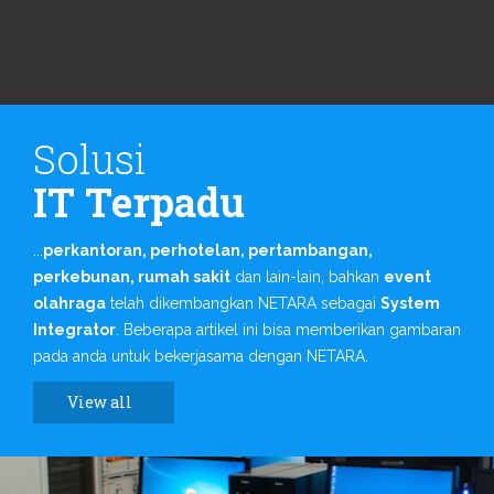
Solusi
IT Terpadu
...
perkantoran, perhotelan, pertambangan,
perkebunan, rumah sakit
dan lain-lain, bahkan
event
olahraga
telah dikembangkan NETARA sebagai
System
Integrator
. Beberapa artikel ini
bisa memberikan gambaran
pada anda untuk bekerjasama dengan NETARA.
View all