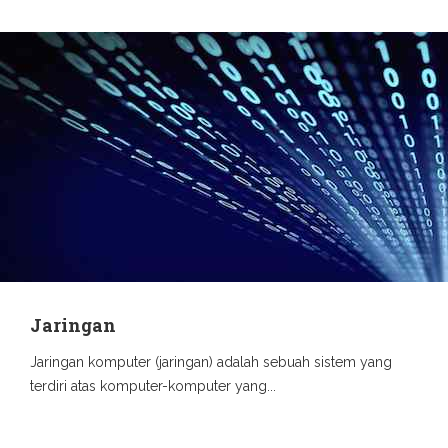
Jaringan
Jaringan komputer (jaringan) adalah sebuah sistem yang
terdiri atas komputer-komputer yang...