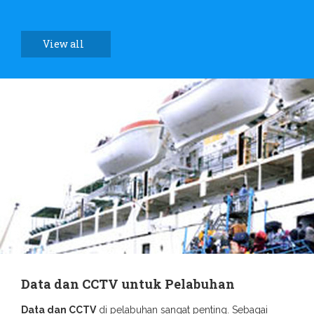
View all
Data dan CCTV untuk Pelabuhan
Data dan CCTV
di pelabuhan sangat penting. Sebagai