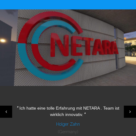
“
Ich hatte eine tolle Erfahrung mit NETARA . Team ist
”
wirklich innovativ.
Holger Zahn
(Germany)