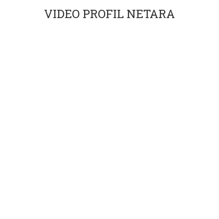
VIDEO PROFIL NETARA