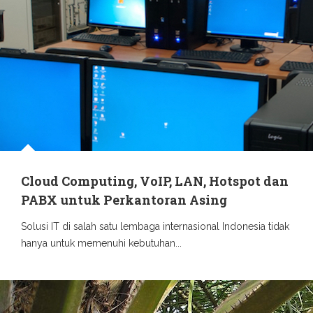
Cloud Computing, VoIP, LAN, Hotspot dan
PABX untuk Perkantoran Asing
Solusi IT di salah satu lembaga internasional Indonesia tidak
hanya untuk memenuhi kebutuhan...