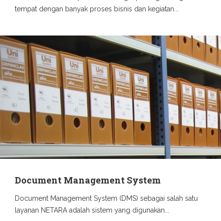
tempat dengan banyak proses bisnis dan kegiatan...
Document Management System
Document Management System (DMS) sebagai salah satu
layanan NETARA adalah sistem yang digunakan...