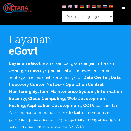
Layanan
eGovt
Layanan eGovt
telah dikembangkan dengan mitra dan
pelanggan misalnya pemerintahan, non-pemerintahan,
lembaga internasional, korporasi yaitu :
Data Center, Data
Recovery Center, Network Operation Control,
Monitoring System, Maintenance System, Information
Security, Cloud Computing, Web Development-
Hosting, Application Development,
CCTV
dan lain-lain.
Kami berharap beberapa artikel terkait ini memberikan
gambaran pada anda tentang bagaimana mengembangkan
kerjasama dan inovasi bersama NETARA.